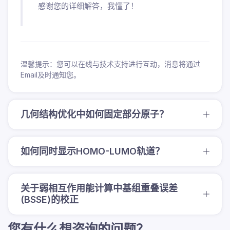
感谢您的详细解答，我懂了！
温馨提示：您可以在线与技术支持进行互动，消息将通过
Email及时通知您。
几何结构优化中如何固定部分原子？
如何同时显示HOMO-LUMO轨道？
关于弱相互作用能计算中基组重叠误差
(BSSE)的校正
您有什么想咨询的问题？