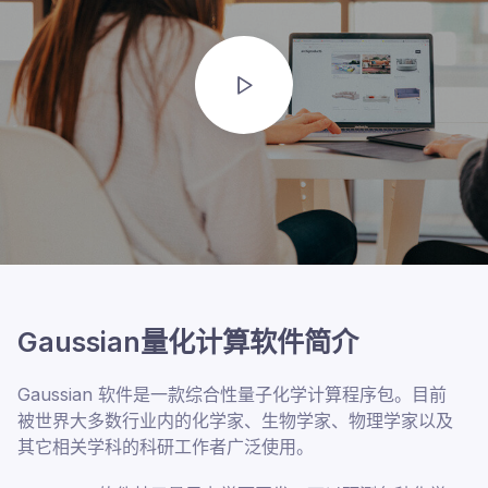
Gaussian量化计算软件简介
Gaussian 软件是一款综合性量子化学计算程序包。目前
被世界大多数行业内的化学家、生物学家、物理学家以及
其它相关学科的科研工作者广泛使用。