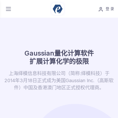
登 录
Gaussian量化计算软件
扩展计算化学的极限
上海绎模信息科技有限公司（简称:绎模科技）于
2014年3月18日正式成为美国Gaussian Inc.（高斯软
件）中国及香港澳门地区正式授权代理商。