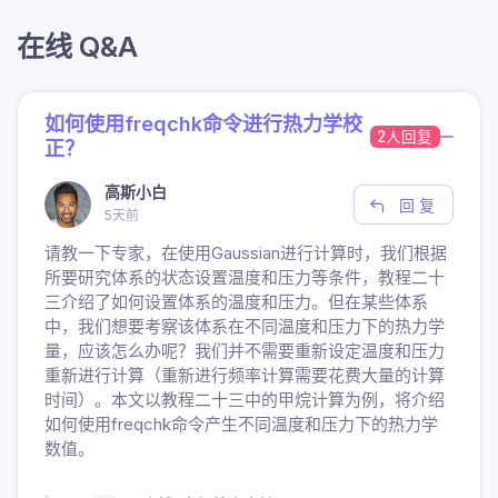
在线 Q&A
如何使用freqchk命令进行热力学校
2人回复
正？
高斯小白
回 复
5天前
请教一下专家，在使用Gaussian进行计算时，我们根据
所要研究体系的状态设置温度和压力等条件，教程二十
三介绍了如何设置体系的温度和压力。但在某些体系
中，我们想要考察该体系在不同温度和压力下的热力学
量，应该怎么办呢？我们并不需要重新设定温度和压力
重新进行计算（重新进行频率计算需要花费大量的计算
时间）。本文以教程二十三中的甲烷计算为例，将介绍
如何使用freqchk命令产生不同温度和压力下的热力学
数值。