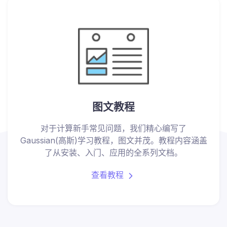
图文教程
对于计算新手常见问题，我们精心编写了
Gaussian(高斯)学习教程，图文并茂。教程内容涵盖
了从安装、入门、应用的全系列文档。
查看教程