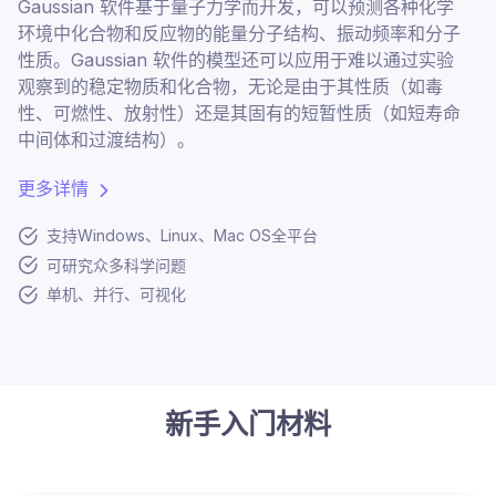
Gaussian 软件基于量子力学而开发，可以预测各种化学
环境中化合物和反应物的能量分子结构、振动频率和分子
性质。Gaussian 软件的模型还可以应用于难以通过实验
观察到的稳定物质和化合物，无论是由于其性质（如毒
性、可燃性、放射性）还是其固有的短暂性质（如短寿命
中间体和过渡结构）。
更多详情
支持Windows、Linux、Mac OS全平台
可研究众多科学问题
单机、并行、可视化
新手入门材料