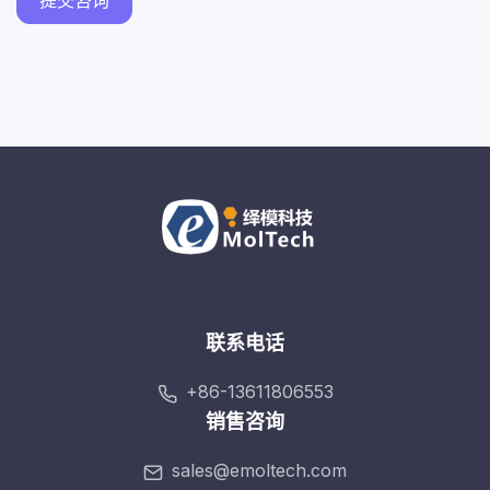
提交咨询
联系电话
+86-13611806553
销售咨询
sales@emoltech.com