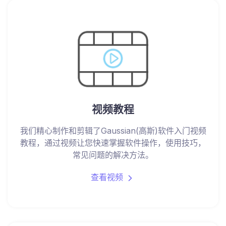
视频教程
我们精心制作和剪辑了Gaussian(高斯)软件入门视频
教程，通过视频让您快速掌握软件操作，使用技巧，
常见问题的解决方法。
查看视频