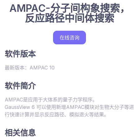
AMPAC-分子间构象搜索，
反应路径中间体搜索
在线咨询
软件版本
最新版本：AMPAC 10
软件简介
AMPAC是应用于大体系的量子力学程序。
GaussView 6 可以使用新增AMPAC模块对生物大分子等进
行快速计算并显示反应路径、模拟退火等结果。
相关信息