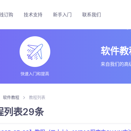
线订购
技术支持
新手入门
联系我们
软件教
来自我们的高
快速入门和提高
软件教程
教程列表
程列表29条