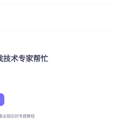
找技术专家帮忙
推出相应的专题教程