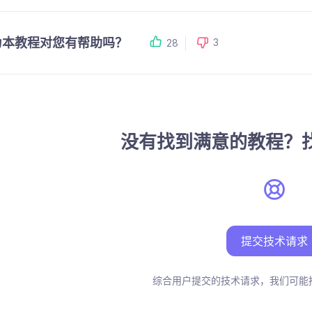
为本教程对您有帮助吗？
3
28
没有找到满意的教程？
提交技术请求
综合用户提交的技术请求，我们可能