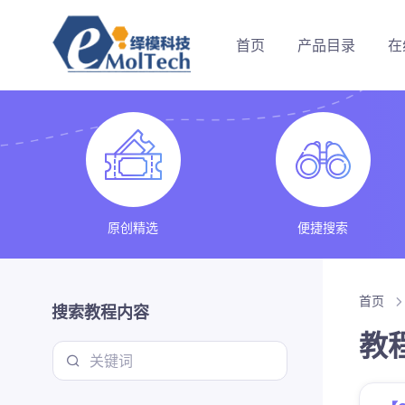
首页
产品目录
在
原创精选
便捷搜索
首页
搜索教程内容
教