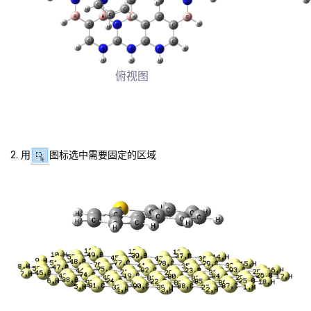
俯视图
2. 用
图标选中需要固定的区域