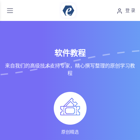
登 录
软件教程
来自我们的高级技术支持专家，精心撰写整理的原创学习教
程
原创精选