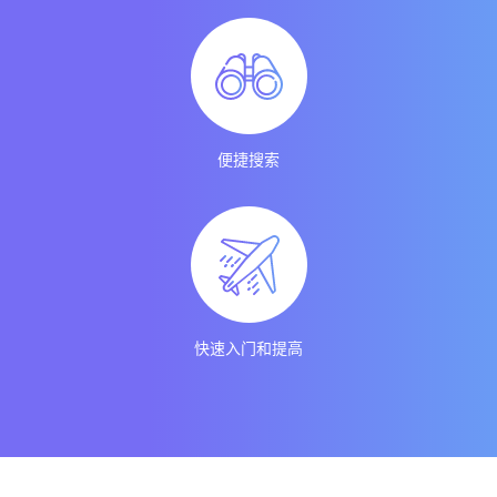
便捷搜索
快速入门和提高