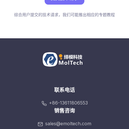
综合用户提交的技术请求，我们可能推出相应的专题教程
联系电话
+86-13611806553
销售咨询
sales@emoltech.com