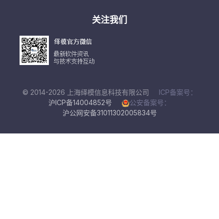
关注我们
© 2014-2026 上海绎模信息科技有限公司
ICP备案号：
沪ICP备14004852号
公安备案号：
沪公网安备31011302005834号