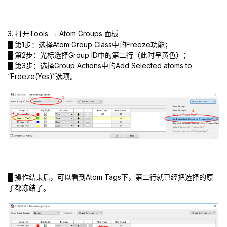
3. 打开Tools → Atom Groups 面板
█ 第1步：选择Atom Group Class中的Freeze功能；
█ 第2步：光标选择Group ID中的第二行（此时呈黄色）；
█ 第3步：选择Group Actions中的Add Selected atoms to
“Freeze(Yes)”选项。
█ 操作结束后，可以看到Atom Tags下，第二行就已经把选择的原
子都冻结了。